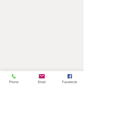
Phone
Email
Facebook