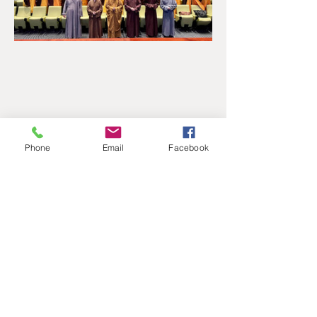
Phone
Email
Facebook