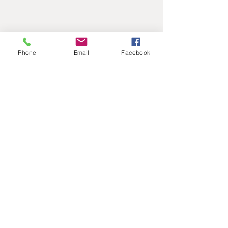
Phone
Email
Facebook