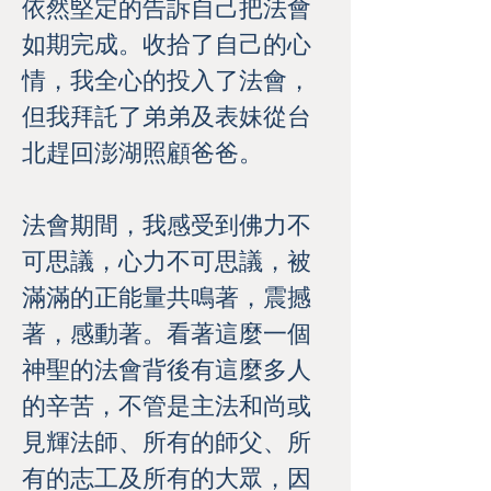
依然堅定的告訴自己把法會
如期完成。收拾了自己的心
情，我全心的投入了法會，
但我拜託了弟弟及表妹從台
北趕回澎湖照顧爸爸。
法會期間，我感受到佛力不
可思議，心力不可思議，被
滿滿的正能量共鳴著，震撼
著，感動著。看著這麼一個
神聖的法會背後有這麼多人
的辛苦，不管是主法和尚或
見輝法師、所有的師父、所
有的志工及所有的大眾，因