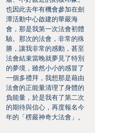
也因此去年有機會參加在劍
潭活動中心啟建的華嚴海
會，那是我第一次法會初體
驗。那次的法會，非常的殊
勝，讓我非常的感動，甚至
法會結束當晚就夢見了特別
的夢境，雖然小小的感冒了
一個多禮拜，我想那是藉由
法會的正能量清理了身體的
負能量，於是我有了第二次
的期待與信心，再度報名今
年的「楞嚴神奇大法會」。